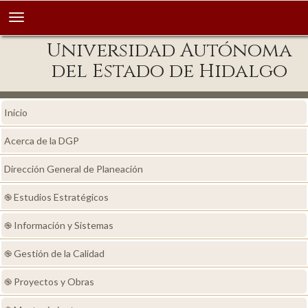
Universidad Autónoma
del Estado de Hidalgo
Inicio
Acerca de la DGP
Dirección General de Planeación
֎ Estudios Estratégicos
֎ Información y Sistemas
֎ Gestión de la Calidad
֎ Proyectos y Obras