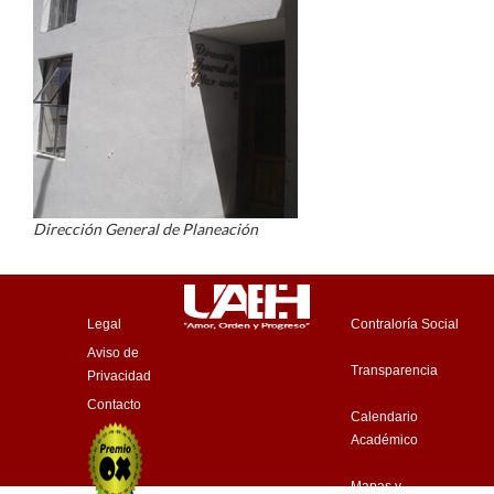
Dirección General de Planeación
Legal
Contraloría Social
Aviso de
Transparencia
Privacidad
Contacto
Calendario
Académico
Mapas y