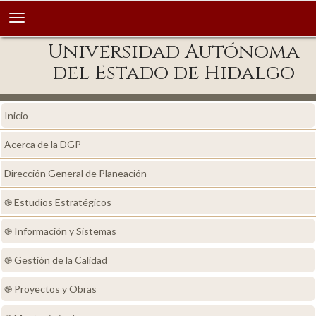
Universidad Autónoma
del Estado de Hidalgo
Inicio
Acerca de la DGP
Dirección General de Planeación
֎ Estudios Estratégicos
֎ Información y Sistemas
֎ Gestión de la Calidad
֎ Proyectos y Obras