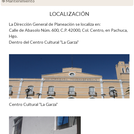
֎ Mantenimiento
LOCALIZACIÓN
La Dirección General de Planeación se localiza en:
Calle de Abasolo Núm. 600, C.P. 42000, Col. Centro, en Pachuca,
Hgo.
Dentro del Centro Cultural "La Garza"
Centro Cultural "La Garza"